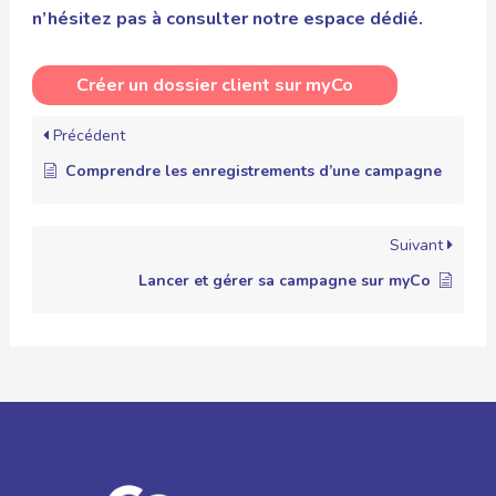
n’hésitez pas à consulter notre espace dédié.
Créer un dossier client sur myCo
Précédent
Comprendre les enregistrements d’une campagne
Suivant
Lancer et gérer sa campagne sur myCo