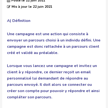
Posté le
22 juin 2021
Mis à jour le
22 juin 2021
A) Définition
Une campagne est une action qui consiste à
envoyer un parcours choisi à un individu défini. Une
campagne est donc rattachée à un parcours client
créé et validé au préalable.
Lorsque vous lancez une campagne et invitez un
client à y répondre, ce dernier reçoit un email
personnalisé lui demandant de répondre au
parcours envoyé. Il doit alors se connecter ou
créer son compte pour pouvoir y répondre et ainsi
compléter son parcours.