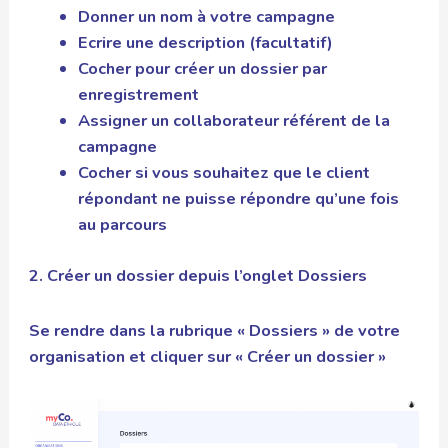
Donner un nom à votre campagne
Ecrire une description (facultatif)
Cocher pour créer un dossier par
enregistrement
Assigner un collaborateur référent de la
campagne
Cocher si vous souhaitez que le client
répondant ne puisse répondre qu’une fois
au parcours
2. Créer un dossier depuis l’onglet Dossiers
Se rendre dans la rubrique « Dossiers » de votre
organisation et cliquer sur « Créer un dossier »