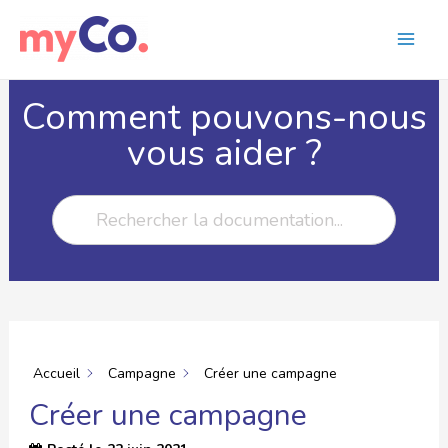
Comment pouvons-nous
vous aider ?
Accueil
Campagne
Créer une campagne
Créer une campagne