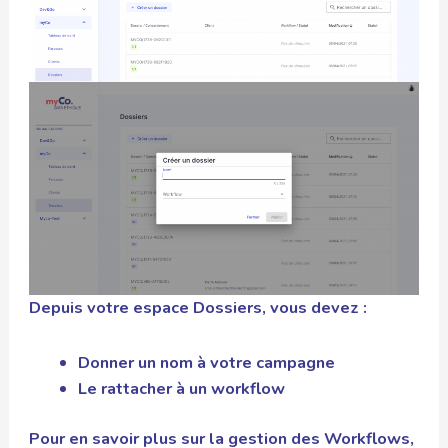
Depuis votre espace Dossiers, vous devez :
Donner un nom à votre campagne
Le rattacher à un workflow
Pour en savoir plus sur la gestion des Workflows,