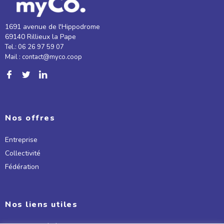
1691 avenue de l'Hippodrome
69140 Rillieux la Pape
Tel.: 06 26 97 59 07
Mail : contact@myco.coop
Nos offres
Entreprise
Collectivité
Fédération
Nos liens utiles