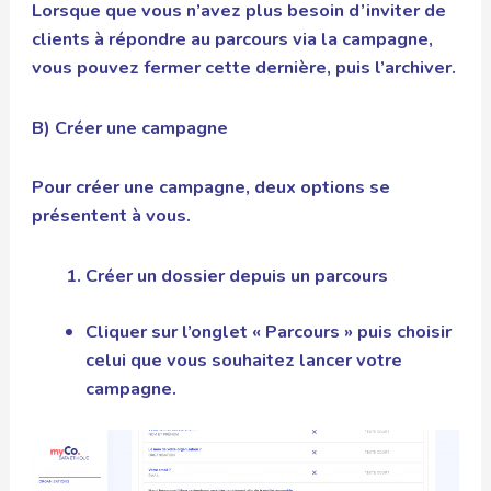
Lorsque que vous n’avez plus besoin d’inviter de
clients à répondre au parcours via la campagne,
vous pouvez fermer cette dernière, puis l’archiver.
B) Créer une campagne
Pour créer une campagne, deux options se
présentent à vous.
Créer un dossier depuis un parcours
Cliquer sur l’onglet « Parcours » puis choisir
celui que vous souhaitez lancer votre
campagne.