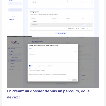
En créant un dossier depuis un parcours, vous
devez :