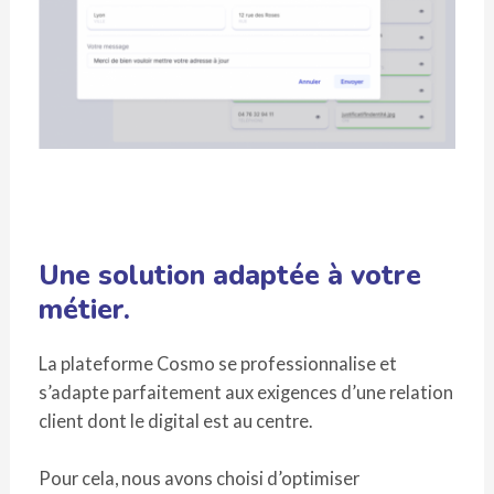
Une solution adaptée à votre
métier.
La plateforme Cosmo se professionnalise et
s’adapte parfaitement aux exigences d’une relation
client dont le digital est au centre.
Pour cela, nous avons choisi d’optimiser