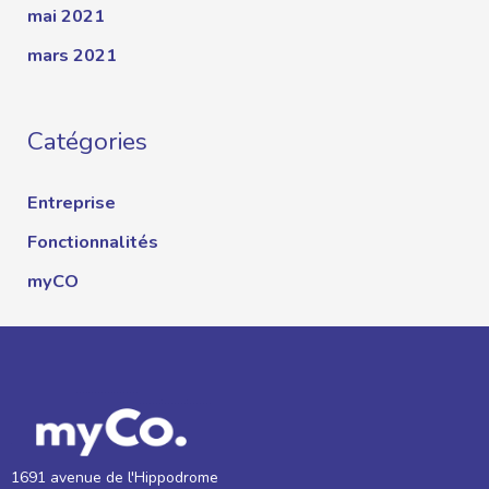
mai 2021
mars 2021
Catégories
Entreprise
Fonctionnalités
myCO
1691 avenue de l'Hippodrome