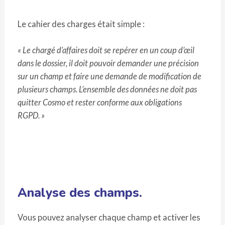
Le cahier des charges était simple :
« Le chargé d’affaires doit se repérer en un coup d’œil
dans le dossier, il doit pouvoir demander une précision
sur un champ et faire une demande de modification de
plusieurs champs. L’ensemble des données ne doit pas
quitter Cosmo et rester conforme aux obligations
RGPD. »
Analyse des champs.
Vous pouvez analyser chaque champ et activer les