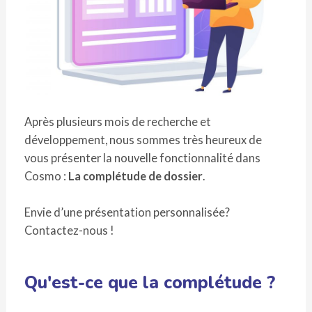
Après plusieurs mois de recherche et
développement, nous sommes très heureux de
vous présenter la nouvelle fonctionnalité dans
Cosmo :
La complétude de dossier
.
Envie d’une présentation personnalisée?
Contactez-nous !
Qu'est-ce que la complétude ?