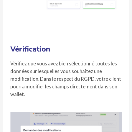
Vérification
Vérifiez que vous avez bien sélectionné toutes les
données sur lesquelles vous souhaitez une
modification. Dans le respect du RGPD, votre client
pourra modifier les champs directement dans son
wallet.