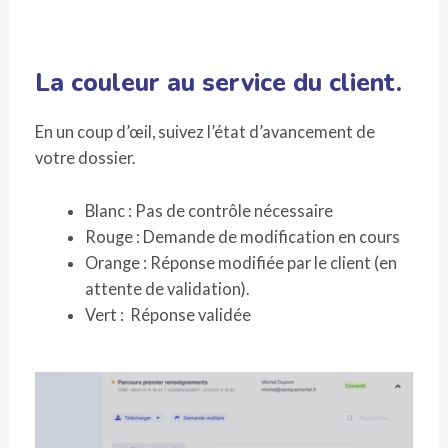
La couleur au service du client.
En un coup d’œil, suivez l’état d’avancement de
votre dossier.
Blanc : Pas de contrôle nécessaire
Rouge : Demande de modification en cours
Orange : Réponse modifiée par le client (en
attente de validation).
Vert : Réponse validée