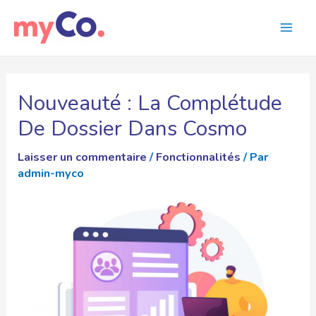
Nouveauté : La Complétude
De Dossier Dans Cosmo
Laisser un commentaire
/
Fonctionnalités
/ Par
admin-myco