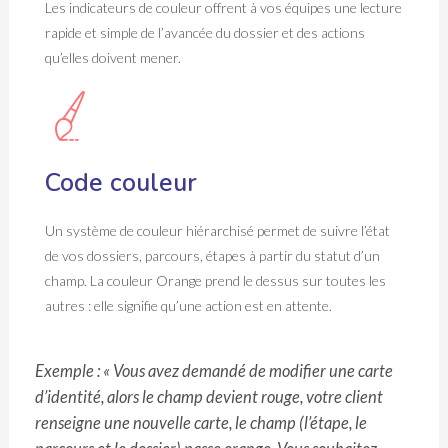
Les indicateurs de couleur offrent à vos équipes une lecture
rapide et simple de l’avancée du dossier et des actions
qu’elles doivent mener.
Code couleur
Un système de couleur hiérarchisé permet de suivre l’état
de vos dossiers, parcours, étapes à partir du statut d’un
champ. La couleur Orange prend le dessus sur toutes les
autres : elle signifie qu’une action est en attente.
Exemple : « Vous avez demandé de modifier une carte
d’identité, alors le champ devient rouge, votre client
renseigne une nouvelle carte, le champ (l’étape, le