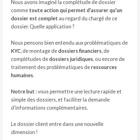
Nous avons imaginé la complétude de dossier
comme
toute action qui permet d’assurer qu’un
dossier est complet
au regard du chargé de ce
dossier. Quelle application ?
Nous pensons bien entendu aux problématiques de
KYC
, de montage de
dossiers financiers
, de
complétudes de
dossiers juridiques
, ou encore de
traitement des problématiques de
ressources
humaines
.
Notre but :
vous permettre une lecture rapide et
simple des dossiers, et faciliter la demande
d’informations complémentaires.
Le dossier client entre dans une nouvelle
dimension !