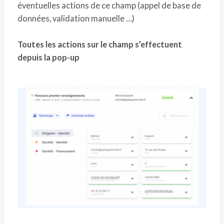
éventuelles actions de ce champ (appel de base de
données, validation manuelle …)
Toutes les actions sur le champ s’effectuent
depuis la pop-up