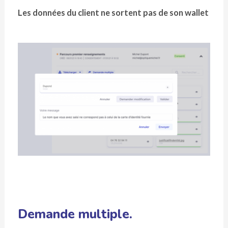
Les données du client ne sortent pas de son wallet
Demande multiple.