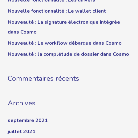
Nouvelle fonctionnalité : Le wallet client
Nouveauté : La signature électronique intégrée
dans Cosmo
Nouveauté : Le workflow débarque dans Cosmo
Nouveauté : la complétude de dossier dans Cosmo
Commentaires récents
Archives
septembre 2021
juillet 2021