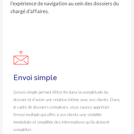
l’expérience de navigation au sein des dossiers du
chargé d’affaires.
Envoi simple
L’envoi simple permet d’être fin dans la complétude du
dossier et d’avoir une relation intime avec vos clients. Dans
le cadre de dossiers complexes, vous saurez apprécier
l’envoi multiple qui offre à vos clients une visibilité
immédiate et simplifiée des informations qu’ils doivent
compléter.