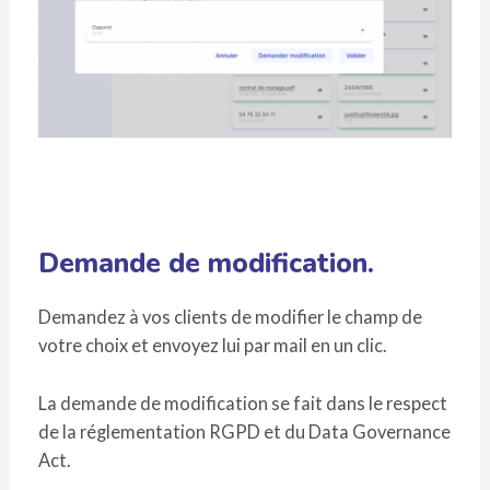
Demande de modification.
Demandez à vos clients de modifier le champ de
votre choix et envoyez lui par mail en un clic.
La demande de modification se fait dans le respect
de la réglementation RGPD et du Data Governance
Act.