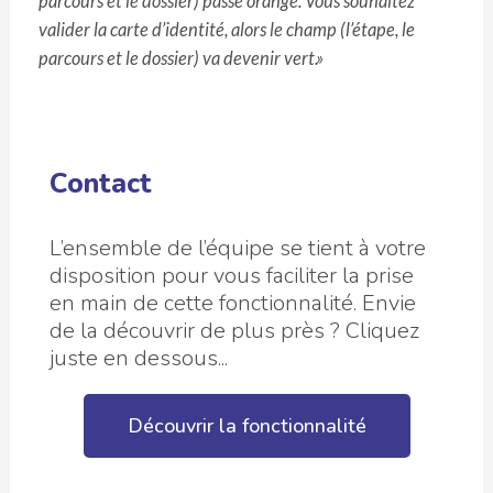
parcours et le dossier) passe orange. Vous souhaitez
valider la carte d’identité, alors le champ (l’étape, le
parcours et le dossier) va devenir vert.»
Contact
L’ensemble de l’équipe se tient à votre
disposition pour vous faciliter la prise
en main de cette fonctionnalité. Envie
de la découvrir de plus près ? Cliquez
juste en dessous...
Découvrir la fonctionnalité