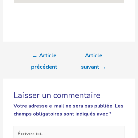
←
Article
Article
précédent
suivant
→
Laisser un commentaire
Votre adresse e-mail ne sera pas publiée.
Les
champs obligatoires sont indiqués avec
*