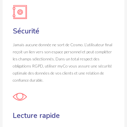
Sécurité
Jamais aucune donnée ne sort de Cosmo. L’utilisateur final
reçoit un lien vers son espace personnel et peut compléter
les champs sélectionnés. Dans un total respect des
obligations RGPD, utiliser myCo vous assure une sécurité
optimale des données de vos clients et une relation de
confiance durable.
Lecture rapide