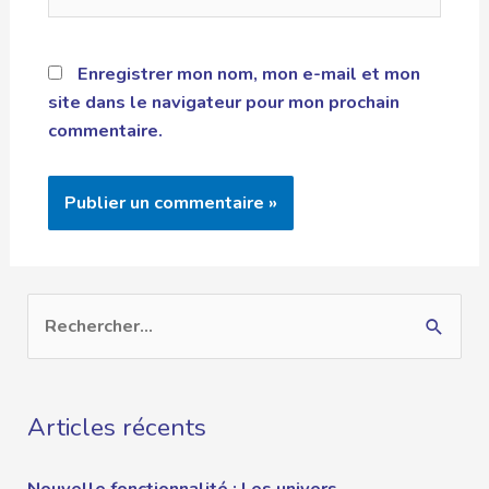
Enregistrer mon nom, mon e-mail et mon
site dans le navigateur pour mon prochain
commentaire.
Articles récents
Nouvelle fonctionnalité : Les univers