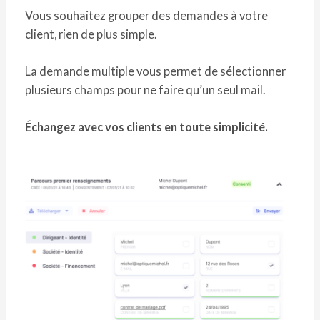
Vous souhaitez grouper des demandes à votre
client, rien de plus simple.
La demande multiple vous permet de sélectionner
plusieurs champs pour ne faire qu’un seul mail.
Échangez avec vos clients en toute simplicité.