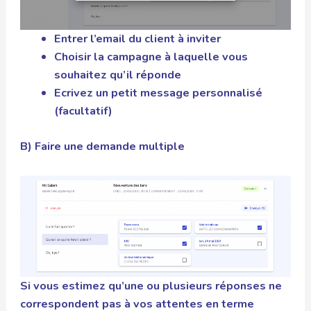
Entrer l’email du client à inviter
Choisir la campagne à laquelle vous
souhaitez qu’il réponde
Ecrivez un petit message personnalisé
(facultatif)
B) Faire une demande multiple
Si vous estimez qu’une ou plusieurs réponses ne
correspondent pas à vos attentes en terme