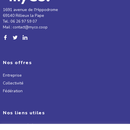
1691 avenue de l'Hippodrome
69140 Rillieux la Pape
Tel.: 06 26 97 59 07
Mail : contact@myco.coop
Nos offres
Entreprise
Collectivité
Fédération
Nos liens utiles
Conditions Générales d'utilisation