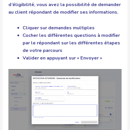
d’éligibilité, vous avez la possibilité de demander
au client répondant de modifier ses informations.
Cliquer sur demandes multiples
Cocher les différentes questions à modifier
par le répondant sur les différentes étapes
de votre parcours
Valider en appuyant sur « Envoyer »