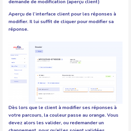
demande de modification (aperçu client)
Aperçu de l’interface client pour les réponses à
modifier. Il lui suffit de cliquer pour modifier sa
réponse.
Dès lors que le client à modifier ses réponses à
votre parcours, la couleur passe au orange. Vous
devez alors les valider, ou redemander un
changement, pour qu’elles soient validées.