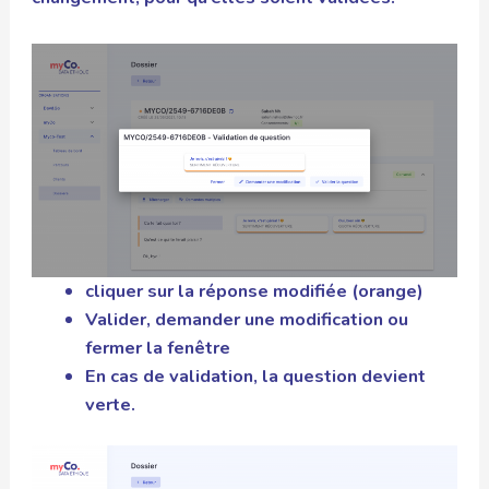
cliquer sur la réponse modifiée (orange)
Valider, demander une modification ou
fermer la fenêtre
En cas de validation, la question devient
verte.