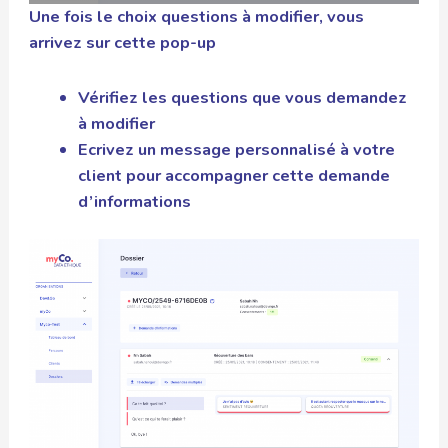
Une fois le choix questions à modifier, vous
arrivez sur cette pop-up
Vérifiez les questions que vous demandez
à modifier
Ecrivez un message personnalisé à votre
client pour accompagner cette demande
d’informations