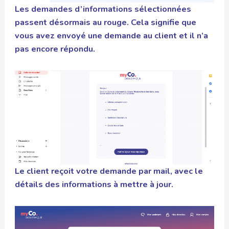
Les demandes d’informations sélectionnées
passent désormais au rouge. Cela signifie que
vous avez envoyé une demande au client et il n’a
pas encore répondu.
Le client reçoit votre demande par mail, avec le
détails des informations à mettre à jour.