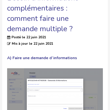
complémentaires :
comment faire une
demande multiple ?
Posté le
22 juin 2021
Mis à jour le
22 juin 2021
A) Faire une demande d’informations