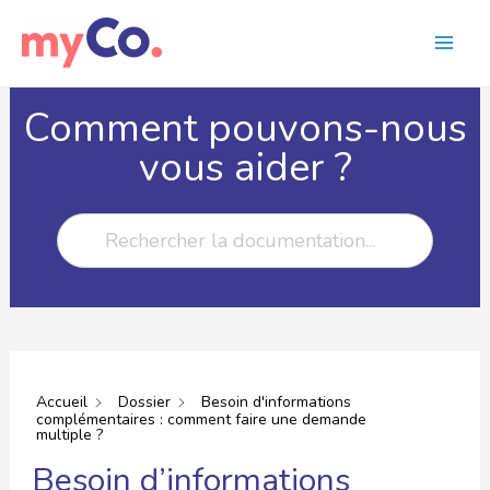
Comment pouvons-nous
vous aider ?
Accueil
Dossier
Besoin d'informations
complémentaires : comment faire une demande
multiple ?
Besoin d’informations