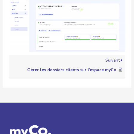
Suivant
Gérer les dossiers clients sur l’espace myCo