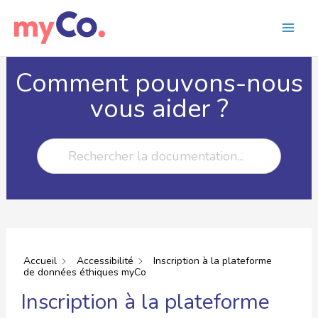
Comment pouvons-nous
vous aider ?
Accueil
Accessibilité
Inscription à la plateforme
de données éthiques myCo
Inscription à la plateforme