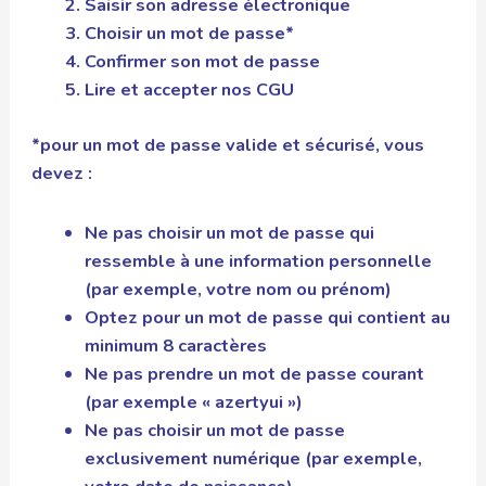
Saisir son adresse électronique
Choisir un mot de passe*
Confirmer son mot de passe
Lire et accepter nos
CGU
*pour un mot de passe valide et sécurisé, vous
devez :
Ne pas choisir un mot de passe qui
ressemble à une information personnelle
(par exemple, votre nom ou prénom)
Optez pour un mot de passe qui contient au
minimum 8 caractères
Ne pas prendre un mot de passe courant
(par exemple « azertyui »)
Ne pas choisir un mot de passe
exclusivement numérique (par exemple,