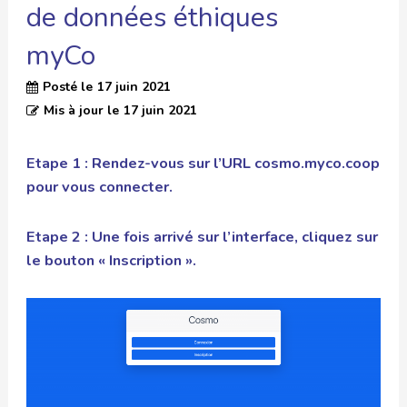
de données éthiques
myCo
Posté le
17 juin 2021
Mis à jour le
17 juin 2021
Etape 1 : Rendez-vous sur l’URL
cosmo.myco.coop
pour vous connecter.
Etape 2 : Une fois arrivé sur l’interface, cliquez sur
le bouton « Inscription ».