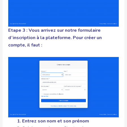
Etape 3 : Vous arrivez sur notre formulaire
d’inscription à la plateforme. Pour créer un
compte, il faut :
Entrez son nom et son prénom