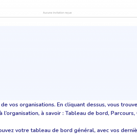
 de vos organisations
. En cliquant dessus, vous trouv
 l’organisation, à savoir : Tableau de bord, Parcours, 
rouvez votre tableau de bord général, avec vos derni