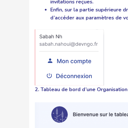
invitations reçues.
Enfin, sur la partie supérieure dr
d’accéder aux paramètres de v
2. Tableau de bord d’une Organisation