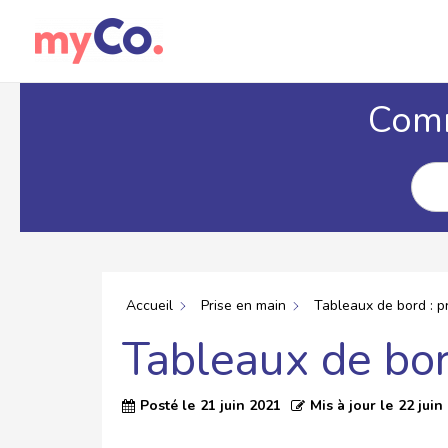
Comm
Accueil
Prise en main
Tableaux de bord : p
Tableaux de bor
Posté le
21 juin 2021
Mis à jour le
22 juin