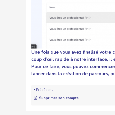
Une fois que vous avez finalisé votre c
coup d’œil rapide à notre interface
Pour ce faire, vous pouvez commence
lancer dans la création de parcours, 
Précédent
Supprimer son compte