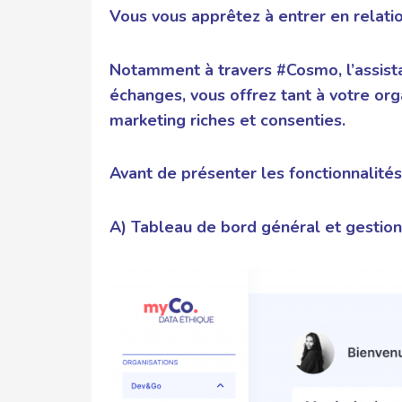
Vous vous apprêtez à entrer en relat
Notamment à travers #Cosmo, l’assista
échanges, vous offrez tant à votre org
marketing riches et consenties.
Avant de présenter les fonctionnalités,
A) Tableau de bord général et gestio