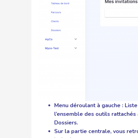
Menu déroulant à gauche :
Liste
l’ensemble des outils rattachés à
Dossiers.
Sur la partie centrale, vous ret