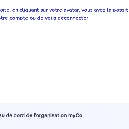
oite, en cliquant sur votre avatar, vous avez la possibi
otre compte ou de vous déconnecter.