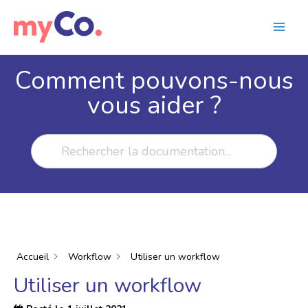
Comment pouvons-nous
vous aider ?
Accueil
Workflow
Utiliser un workflow
Utiliser un workflow