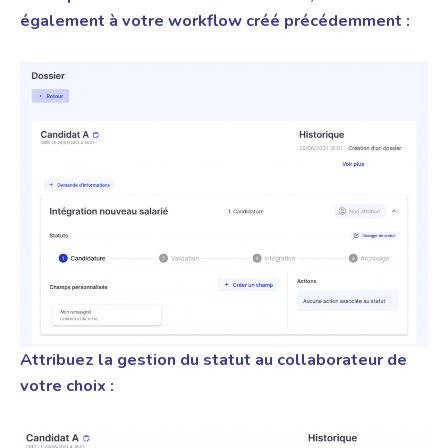
également à votre workflow créé précédemment :
Attribuez la gestion du statut au collaborateur de
votre choix :