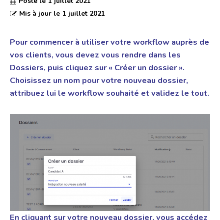
Posté le
1 juillet 2021
Mis à jour le
1 juillet 2021
Pour commencer à utiliser votre workflow auprès de
vos clients, vous devez vous rendre dans les
Dossiers, puis cliquez sur « Créer un dossier ».
Choisissez un nom pour votre nouveau dossier,
attribuez lui le workflow souhaité et validez le tout.
En cliquant sur votre nouveau dossier, vous accédez