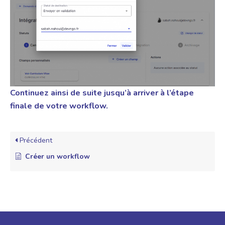
Continuez ainsi de suite jusqu’à arriver à l’étape
finale de votre workflow.
Précédent
Créer un workflow