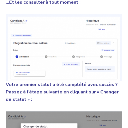
…Et les consulter à tout moment :
Votre premier statut a été complété avec succès ?
Passez à l’étape suivante en cliquant sur « Changer
de statut » :