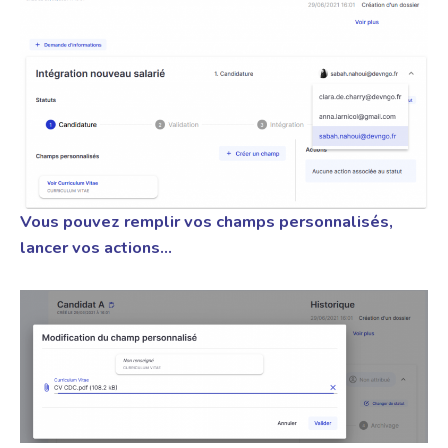
Vous pouvez remplir vos champs personnalisés,
lancer vos actions…