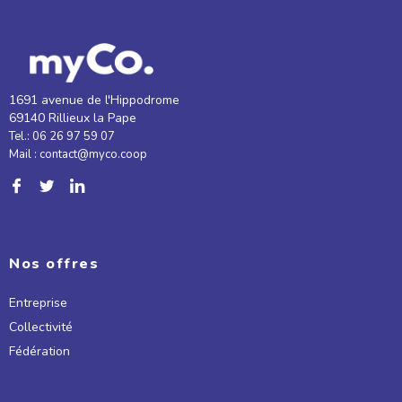
1691 avenue de l'Hippodrome
69140 Rillieux la Pape
Tel.: 06 26 97 59 07
Mail : contact@myco.coop
Nos offres
Entreprise
Collectivité
Fédération