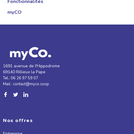
Fonctionnalités
myCO
1691 avenue de l'Hippodrome
69140 Rillieux la Pape
Tel.: 06 26 97 59 07
Mail : contact@myco.coop
Nos offres
Entreprise