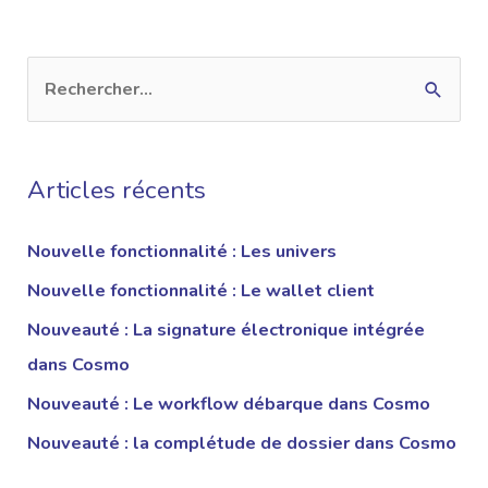
Articles récents
Nouvelle fonctionnalité : Les univers
Nouvelle fonctionnalité : Le wallet client
Nouveauté : La signature électronique intégrée
dans Cosmo
Nouveauté : Le workflow débarque dans Cosmo
Nouveauté : la complétude de dossier dans Cosmo