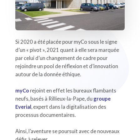
Si 2020 a été placée pour myCo sous le signe
d’un « pivot », 2021 quant à elle sera marquée
par celui d’un changement de cadre pour
rejoindre un pool de réflexion et d’innovation
autour de la donnée éthique.
myCo
rejoint en effet les bureaux flambants
neufs, basés à Rillieux-la-Pape, du
groupe
Everial
, expert dans la digitalisation des
processus documentaires.
Ainsi, l’aventure se poursuit avec de nouveaux
défis à relever…