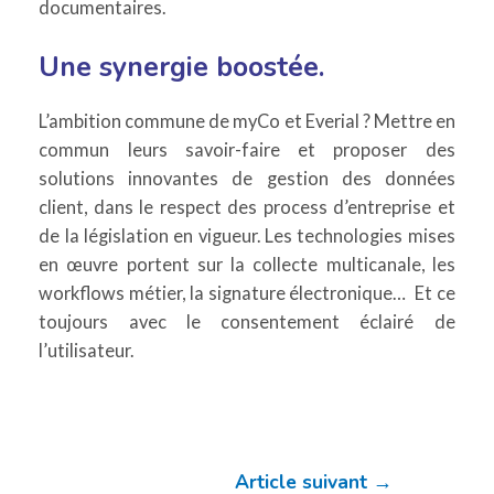
documentaires.
Une synergie boostée.
L’ambition commune de myCo et Everial ? Mettre en
commun leurs savoir-faire et proposer des
solutions innovantes de gestion des données
client, dans le respect des process d’entreprise et
de la législation en vigueur. Les technologies mises
en œuvre portent sur la collecte multicanale, les
workflows métier, la signature électronique… Et ce
toujours avec le consentement éclairé de
l’utilisateur.
Article suivant
→