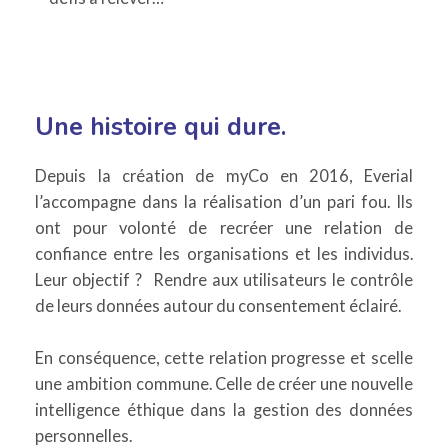
Une histoire qui dure.
Depuis la création de myCo en 2016, Everial
l’accompagne dans la réalisation d’un pari fou. Ils
ont pour volonté de recréer une relation de
confiance entre les organisations et les individus.
Leur objectif ? Rendre aux utilisateurs le contrôle
de leurs données autour du consentement éclairé.
En conséquence, cette relation progresse et scelle
une ambition commune. Celle de créer une nouvelle
intelligence éthique dans la gestion des données
personnelles.