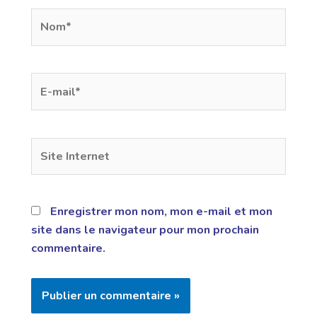
Enregistrer mon nom, mon e-mail et mon
site dans le navigateur pour mon prochain
commentaire.