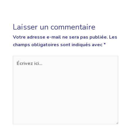
Laisser un commentaire
Votre adresse e-mail ne sera pas publiée.
Les
champs obligatoires sont indiqués avec
*