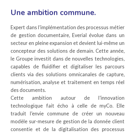
Une ambition commune.
Expert dans l’implémentation des processus métier
de gestion documentaire, Everial évolue dans un
secteur en pleine expansion et devient lui-même un
concepteur des solutions de demain. Cette année,
le Groupe investit dans de nouvelles technologies,
capables de fluidifier et digitaliser les parcours
clients via des solutions omnicanales de capture,
numérisation, analyse et traitement en temps réel
des documents.
Cette ambition autour de l’innovation
technologique fait écho à celle de myCo. Elle
traduit l’envie commune de créer un nouveau
modèle sur-mesure de gestion de la donnée client
consentie et de la digitalisation des processus