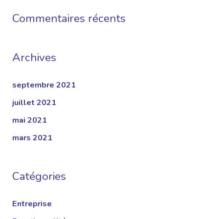
Commentaires récents
Archives
septembre 2021
juillet 2021
mai 2021
mars 2021
Catégories
Entreprise